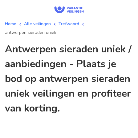
Home
Alle veilingen
Trefwoord
antwerpen sieraden uniek
antwerpen sieraden uniek /
aanbiedingen - Plaats je
bod op antwerpen sieraden
uniek veilingen en profiteer
van korting.