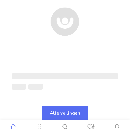
Alle veilingen