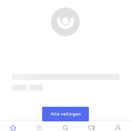
Alle veilingen