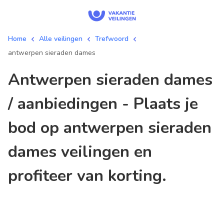
Home
Alle veilingen
Trefwoord
antwerpen sieraden dames
antwerpen sieraden dames
/ aanbiedingen - Plaats je
bod op antwerpen sieraden
dames veilingen en
profiteer van korting.