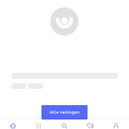
Alle veilingen