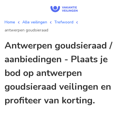
Home
Alle veilingen
Trefwoord
antwerpen goudsieraad
antwerpen goudsieraad /
aanbiedingen - Plaats je
bod op antwerpen
goudsieraad veilingen en
profiteer van korting.