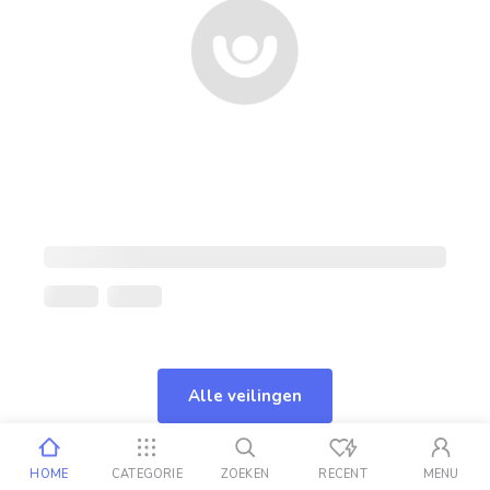
Alle veilingen
HOME
CATEGORIE
ZOEKEN
RECENT
MENU