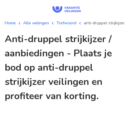
Home
Alle veilingen
Trefwoord
anti-druppel strijkijzer
anti-druppel strijkijzer /
aanbiedingen - Plaats je
bod op anti-druppel
strijkijzer veilingen en
profiteer van korting.