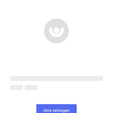
Alle veilingen