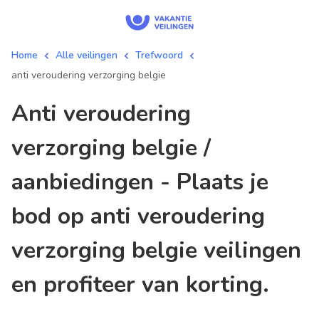
Home
Alle veilingen
Trefwoord
anti veroudering verzorging belgie
anti veroudering
verzorging belgie /
aanbiedingen - Plaats je
bod op anti veroudering
verzorging belgie veilingen
en profiteer van korting.