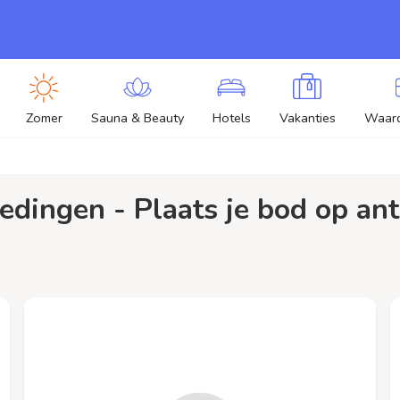
Zomer
Sauna & Beauty
Hotels
Vakanties
Waar