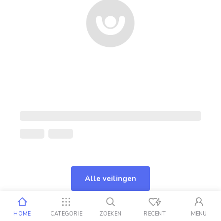
Alle veilingen
HOME
CATEGORIE
ZOEKEN
RECENT
MENU