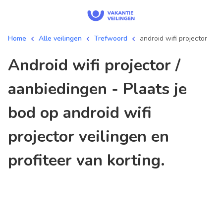
Home
Alle veilingen
Trefwoord
android wifi projector
android wifi projector /
aanbiedingen - Plaats je
bod op android wifi
projector veilingen en
profiteer van korting.