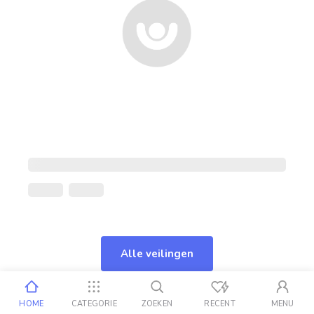
Alle veilingen
HOME
CATEGORIE
ZOEKEN
RECENT
MENU