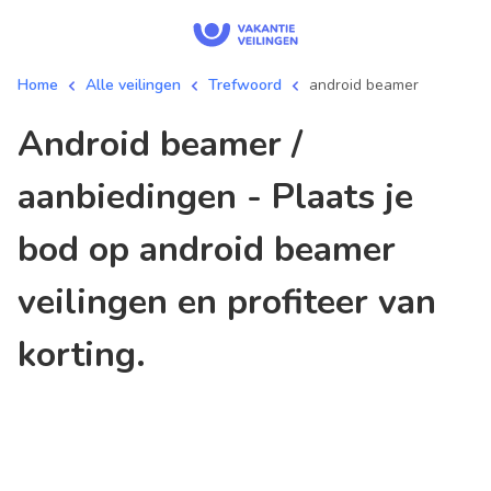
Home
Alle veilingen
Trefwoord
android beamer
android beamer /
aanbiedingen - Plaats je
bod op android beamer
veilingen en profiteer van
korting.