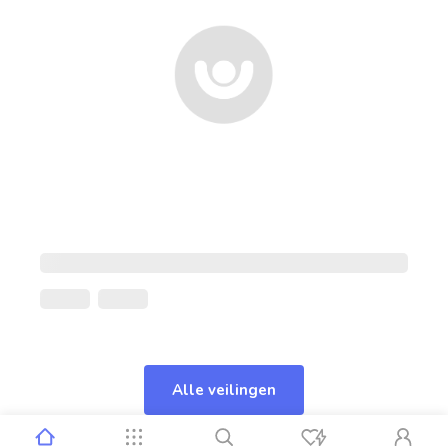
Alle veilingen