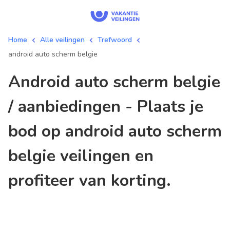
Home
Alle veilingen
Trefwoord
android auto scherm belgie
android auto scherm belgie
/ aanbiedingen - Plaats je
bod op android auto scherm
belgie veilingen en
profiteer van korting.