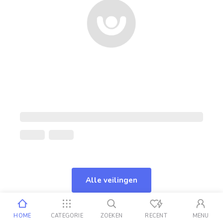
Alle veilingen
HOME
CATEGORIE
ZOEKEN
RECENT
MENU