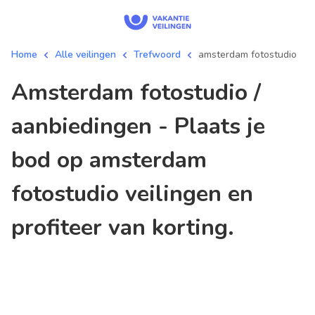
Home
Alle veilingen
Trefwoord
amsterdam fotostudio
amsterdam fotostudio /
aanbiedingen - Plaats je
bod op amsterdam
fotostudio veilingen en
profiteer van korting.