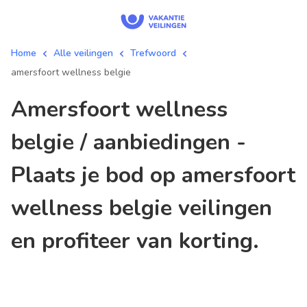
Home
Alle veilingen
Trefwoord
amersfoort wellness belgie
amersfoort wellness
belgie / aanbiedingen -
Plaats je bod op amersfoort
wellness belgie veilingen
en profiteer van korting.