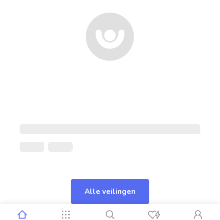
Alle veilingen