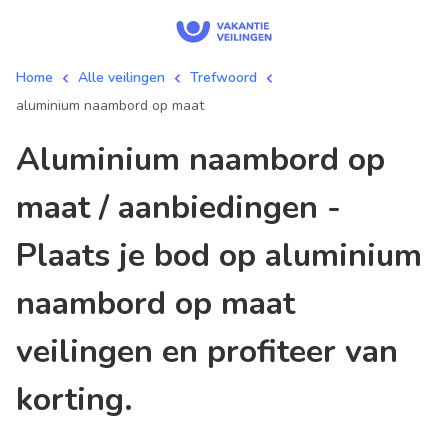
Home
Alle veilingen
Trefwoord
aluminium naambord op maat
aluminium naambord op
maat / aanbiedingen -
Plaats je bod op aluminium
naambord op maat
veilingen en profiteer van
korting.