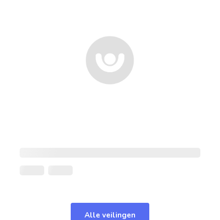
Alle veilingen