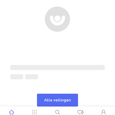
Alle veilingen