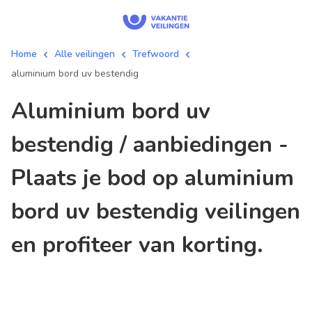
Home
Alle veilingen
Trefwoord
aluminium bord uv bestendig
aluminium bord uv
bestendig / aanbiedingen -
Plaats je bod op aluminium
bord uv bestendig veilingen
en profiteer van korting.