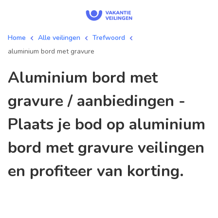
Home
Alle veilingen
Trefwoord
aluminium bord met gravure
aluminium bord met
gravure / aanbiedingen -
Plaats je bod op aluminium
bord met gravure veilingen
en profiteer van korting.