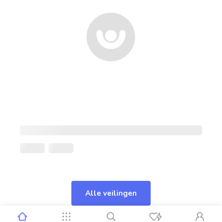
Alle veilingen