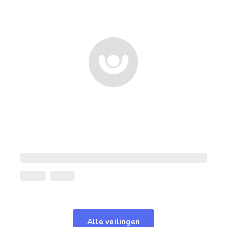
Alle veilingen