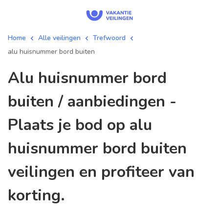
Home
Alle veilingen
Trefwoord
alu huisnummer bord buiten
alu huisnummer bord
buiten / aanbiedingen -
Plaats je bod op alu
huisnummer bord buiten
veilingen en profiteer van
korting.