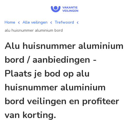
Home
Alle veilingen
Trefwoord
alu huisnummer aluminium bord
alu huisnummer aluminium
bord / aanbiedingen -
Plaats je bod op alu
huisnummer aluminium
bord veilingen en profiteer
van korting.