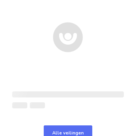
Alle veilingen