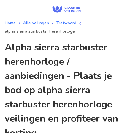
Home
Alle veilingen
Trefwoord
alpha sierra starbuster herenhorloge
alpha sierra starbuster
herenhorloge /
aanbiedingen - Plaats je
bod op alpha sierra
starbuster herenhorloge
veilingen en profiteer van
korting.