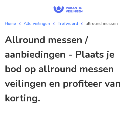
Home
Alle veilingen
Trefwoord
allround messen
allround messen /
aanbiedingen - Plaats je
bod op allround messen
veilingen en profiteer van
korting.