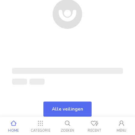
Alle veilingen
HOME
CATEGORIE
ZOEKEN
RECENT
MENU