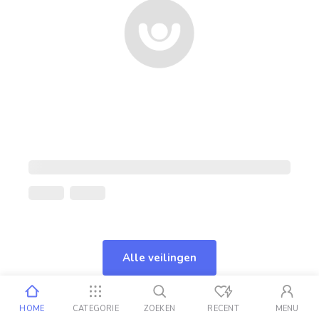
Alle veilingen
HOME
CATEGORIE
ZOEKEN
RECENT
MENU