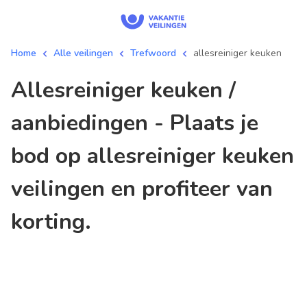
Home
Alle veilingen
Trefwoord
allesreiniger keuken
allesreiniger keuken /
aanbiedingen - Plaats je
bod op allesreiniger keuken
veilingen en profiteer van
korting.