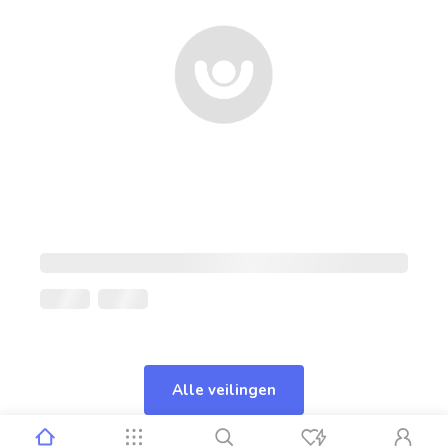
Alle veilingen