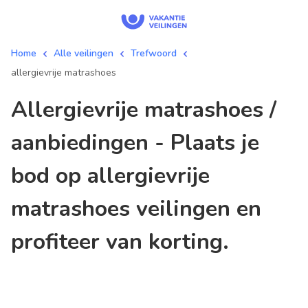
Home
Alle veilingen
Trefwoord
allergievrije matrashoes
allergievrije matrashoes /
aanbiedingen - Plaats je
bod op allergievrije
matrashoes veilingen en
profiteer van korting.