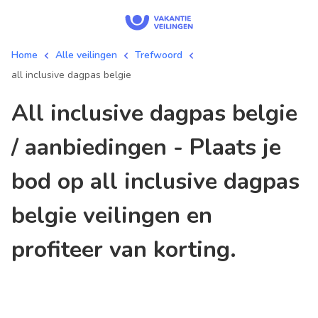
Home
Alle veilingen
Trefwoord
all inclusive dagpas belgie
all inclusive dagpas belgie
/ aanbiedingen - Plaats je
bod op all inclusive dagpas
belgie veilingen en
profiteer van korting.