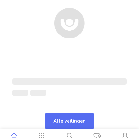
Alle veilingen