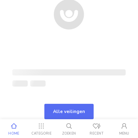
Alle veilingen
HOME
CATEGORIE
ZOEKEN
RECENT
MENU