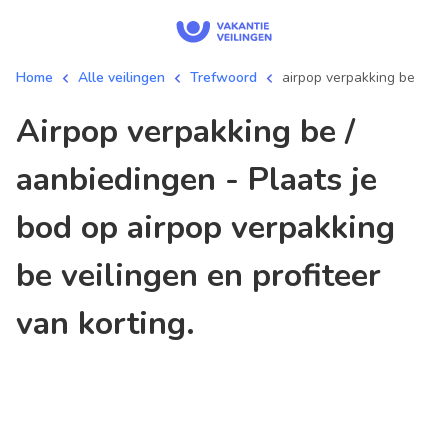
Home
Alle veilingen
Trefwoord
airpop verpakking be
airpop verpakking be /
aanbiedingen - Plaats je
bod op airpop verpakking
be veilingen en profiteer
van korting.