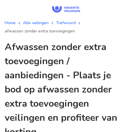
Home
Alle veilingen
Trefwoord
afwassen zonder extra toevoegingen
afwassen zonder extra
toevoegingen /
aanbiedingen - Plaats je
bod op afwassen zonder
extra toevoegingen
veilingen en profiteer van
korting.