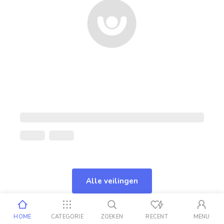
Alle veilingen
HOME
CATEGORIE
ZOEKEN
RECENT
MENU