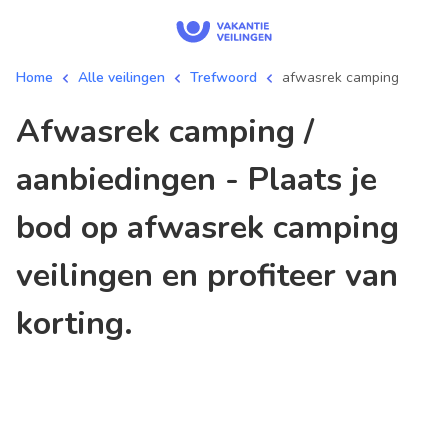
Home
Alle veilingen
Trefwoord
afwasrek camping
afwasrek camping /
aanbiedingen - Plaats je
bod op afwasrek camping
veilingen en profiteer van
korting.