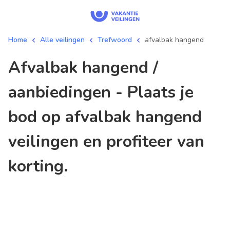
Home
Alle veilingen
Trefwoord
afvalbak hangend
afvalbak hangend /
aanbiedingen - Plaats je
bod op afvalbak hangend
veilingen en profiteer van
korting.