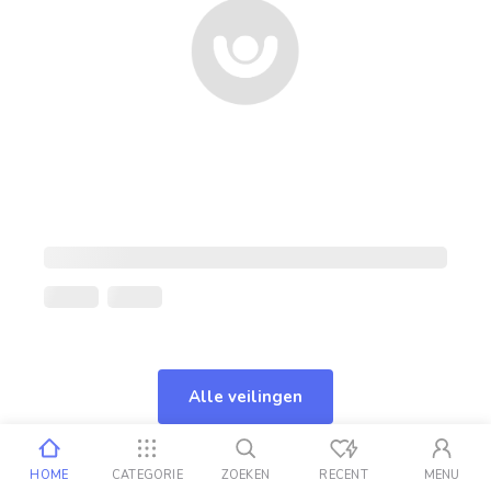
Alle veilingen
HOME
CATEGORIE
ZOEKEN
RECENT
MENU