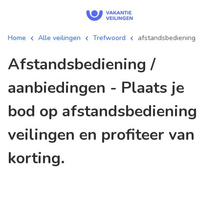
Home
Alle veilingen
Trefwoord
afstandsbediening
afstandsbediening /
aanbiedingen - Plaats je
bod op afstandsbediening
veilingen en profiteer van
korting.