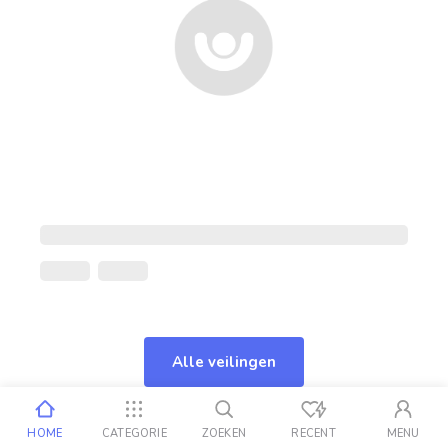
Alle veilingen
HOME
CATEGORIE
ZOEKEN
RECENT
MENU