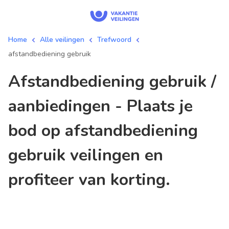
Home
Alle veilingen
Trefwoord
afstandbediening gebruik
afstandbediening gebruik /
aanbiedingen - Plaats je
bod op afstandbediening
gebruik veilingen en
profiteer van korting.