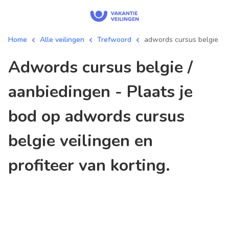
Home
Alle veilingen
Trefwoord
adwords cursus belgie
adwords cursus belgie /
aanbiedingen - Plaats je
bod op adwords cursus
belgie veilingen en
profiteer van korting.