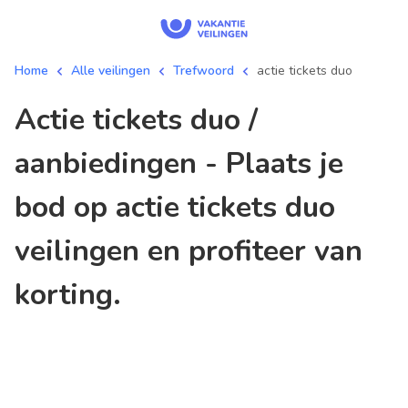
Home
Alle veilingen
Trefwoord
actie tickets duo
actie tickets duo /
aanbiedingen - Plaats je
bod op actie tickets duo
veilingen en profiteer van
korting.