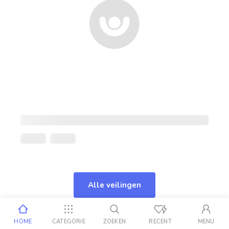
Alle veilingen
HOME
CATEGORIE
ZOEKEN
RECENT
MENU