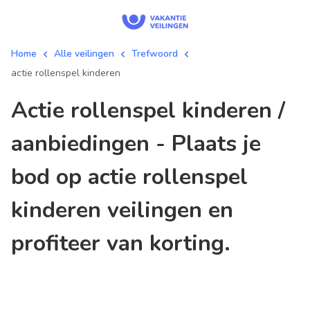
Home
Alle veilingen
Trefwoord
actie rollenspel kinderen
actie rollenspel kinderen /
aanbiedingen - Plaats je
bod op actie rollenspel
kinderen veilingen en
profiteer van korting.