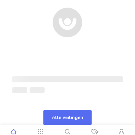
Alle veilingen