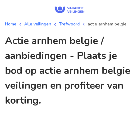
Home
Alle veilingen
Trefwoord
actie arnhem belgie
actie arnhem belgie /
aanbiedingen - Plaats je
bod op actie arnhem belgie
veilingen en profiteer van
korting.