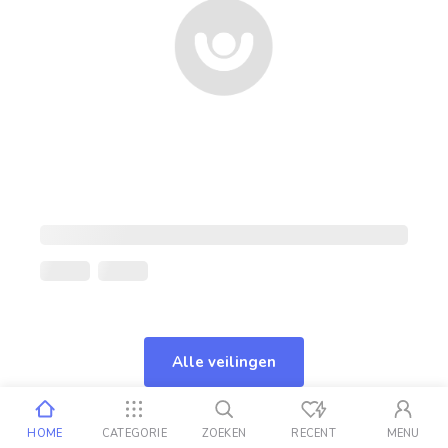
Alle veilingen
HOME
CATEGORIE
ZOEKEN
RECENT
MENU