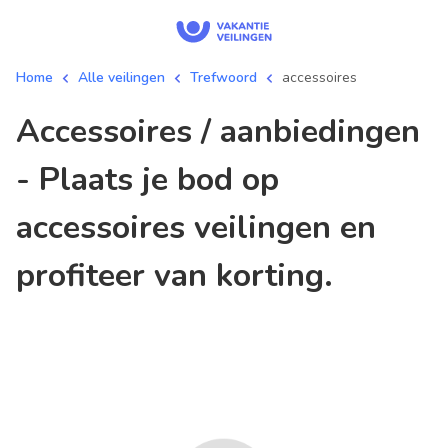
Home
Alle veilingen
Trefwoord
accessoires
accessoires / aanbiedingen
- Plaats je bod op
accessoires veilingen en
profiteer van korting.