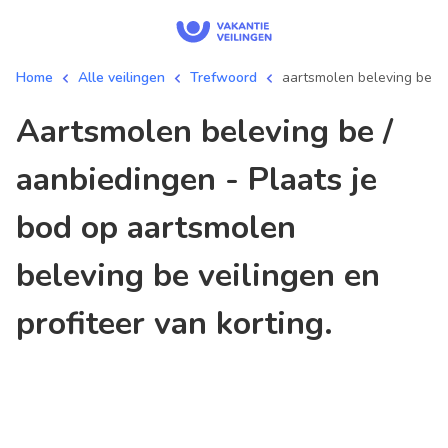
Home
Alle veilingen
Trefwoord
aartsmolen beleving be
aartsmolen beleving be /
aanbiedingen - Plaats je
bod op aartsmolen
beleving be veilingen en
profiteer van korting.