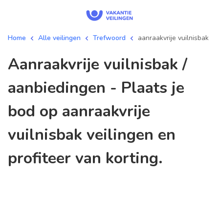
Home
Alle veilingen
Trefwoord
aanraakvrije vuilnisbak
aanraakvrije vuilnisbak /
aanbiedingen - Plaats je
bod op aanraakvrije
vuilnisbak veilingen en
profiteer van korting.