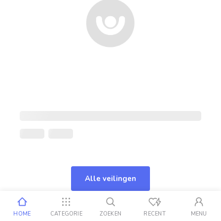
Alle veilingen
HOME
CATEGORIE
ZOEKEN
RECENT
MENU