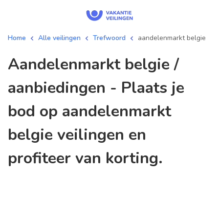
Home
Alle veilingen
Trefwoord
aandelenmarkt belgie
aandelenmarkt belgie /
aanbiedingen - Plaats je
bod op aandelenmarkt
belgie veilingen en
profiteer van korting.