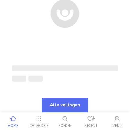
Alle veilingen
HOME
CATEGORIE
ZOEKEN
RECENT
MENU