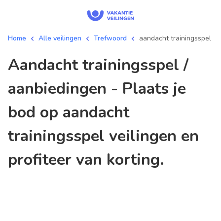
Home
Alle veilingen
Trefwoord
aandacht trainingsspel
aandacht trainingsspel /
aanbiedingen - Plaats je
bod op aandacht
trainingsspel veilingen en
profiteer van korting.