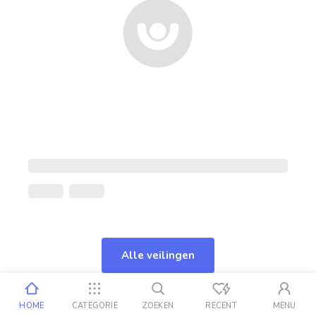
Alle veilingen
HOME
CATEGORIE
ZOEKEN
RECENT
MENU