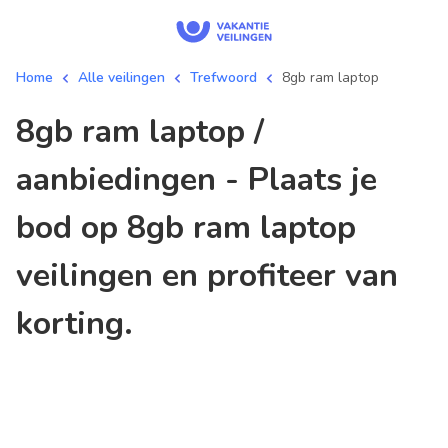
Home
Alle veilingen
Trefwoord
8gb ram laptop
8gb ram laptop /
aanbiedingen - Plaats je
bod op 8gb ram laptop
veilingen en profiteer van
korting.