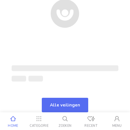
Alle veilingen
HOME
CATEGORIE
ZOEKEN
RECENT
MENU