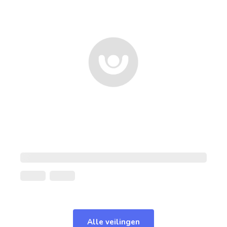
Alle veilingen