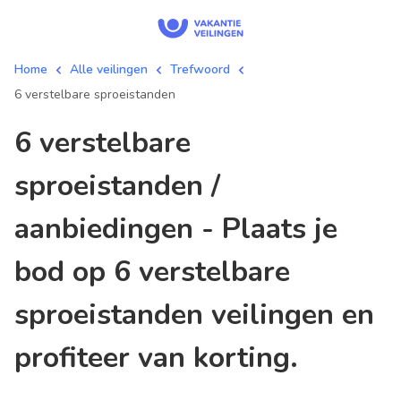
Home
Alle veilingen
Trefwoord
6 verstelbare sproeistanden
6 verstelbare
sproeistanden /
aanbiedingen - Plaats je
bod op 6 verstelbare
sproeistanden veilingen en
profiteer van korting.