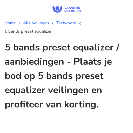
Home
Alle veilingen
Trefwoord
5 bands preset equalizer
5 bands preset equalizer /
aanbiedingen - Plaats je
bod op 5 bands preset
equalizer veilingen en
profiteer van korting.