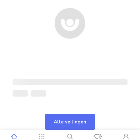
Alle veilingen