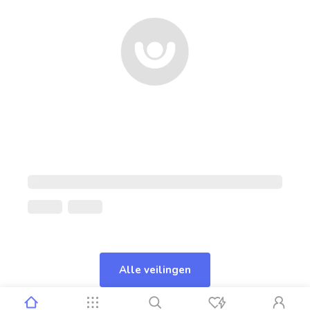
Alle veilingen