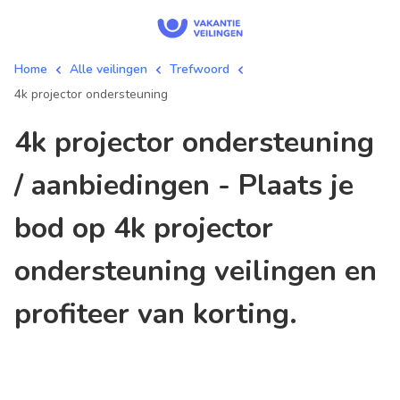
Home
Alle veilingen
Trefwoord
4k projector ondersteuning
4k projector ondersteuning
/ aanbiedingen - Plaats je
bod op 4k projector
ondersteuning veilingen en
profiteer van korting.