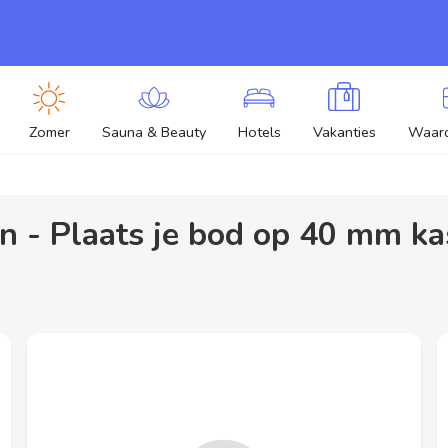
Zomer
Sauna & Beauty
Hotels
Vakanties
Waar