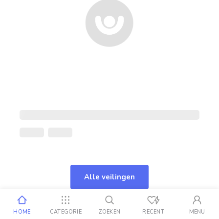
Alle veilingen
HOME
CATEGORIE
ZOEKEN
RECENT
MENU