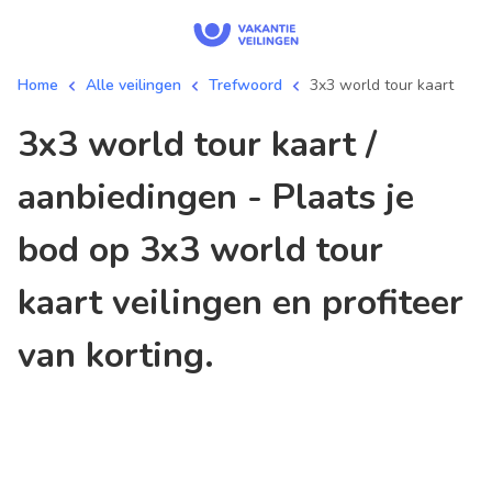
Home
Alle veilingen
Trefwoord
3x3 world tour kaart
3x3 world tour kaart /
aanbiedingen - Plaats je
bod op 3x3 world tour
kaart veilingen en profiteer
van korting.