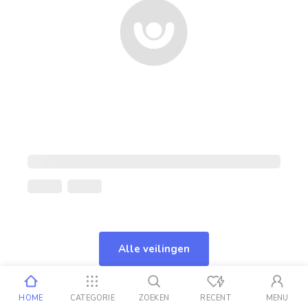
Alle veilingen
HOME
CATEGORIE
ZOEKEN
RECENT
MENU