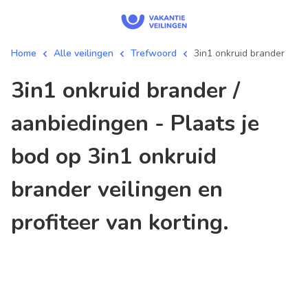
Home
Alle veilingen
Trefwoord
3in1 onkruid brander
3in1 onkruid brander /
aanbiedingen - Plaats je
bod op 3in1 onkruid
brander veilingen en
profiteer van korting.