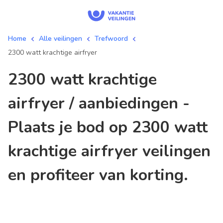
Home
Alle veilingen
Trefwoord
2300 watt krachtige airfryer
2300 watt krachtige
airfryer / aanbiedingen -
Plaats je bod op 2300 watt
krachtige airfryer veilingen
en profiteer van korting.