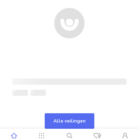
Alle veilingen