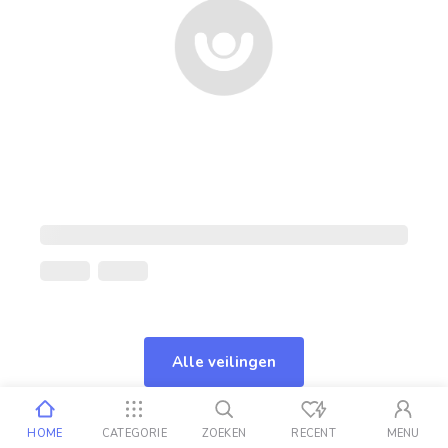
Alle veilingen
HOME
CATEGORIE
ZOEKEN
RECENT
MENU