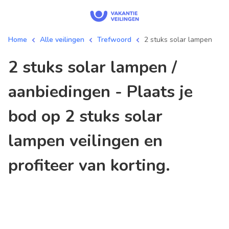
Home
Alle veilingen
Trefwoord
2 stuks solar lampen
2 stuks solar lampen /
aanbiedingen - Plaats je
bod op 2 stuks solar
lampen veilingen en
profiteer van korting.