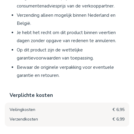
consumentenadviesprijs van de verkooppartner.
Verzending alleen mogelijk binnen Nederland en
België.
Je hebt het recht om dit product binnen veertien
dagen zonder opgave van redenen te annuleren.
Op dit product zijn de wettelijke
garantievoorwaarden van toepassing.
Bewaar de originele verpakking voor eventuele
garantie en retouren.
Verplichte kosten
Veilingkosten
€ 6,95
Verzendkosten
€ 6,99