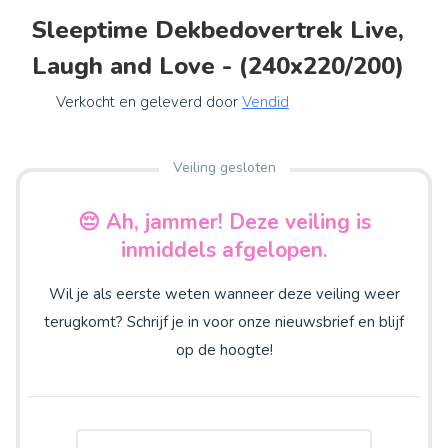
Sleeptime Dekbedovertrek Live,
Laugh and Love - (240x220/200)
Verkocht en geleverd door
Vendid
Veiling gesloten
😔 Ah, jammer! Deze veiling is
inmiddels afgelopen.
Wil je als eerste weten wanneer deze veiling weer
terugkomt? Schrijf je in voor onze nieuwsbrief en blijf
op de hoogte!