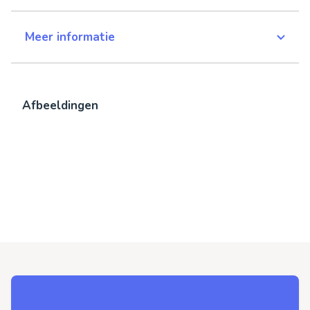
Meer informatie
Afbeeldingen