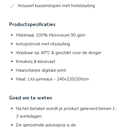
Inclusief kussenslopen met hotelsluiting
Productspecificaties
Materiaal: 100% Microvezel 90 gsm
Instopstrook met ritssluiting
Wasbaar op 40°C & geschikt voor de droger
Kreukvrij & kleurvast
Haarscherpe digitale print
Maat: Lits-jumeaux - 240x220/200cm
Goed om te weten
Na het betalen wordt je product geleverd binnen 1-
3 werkdagen.
De genoemde adviesprijs is de