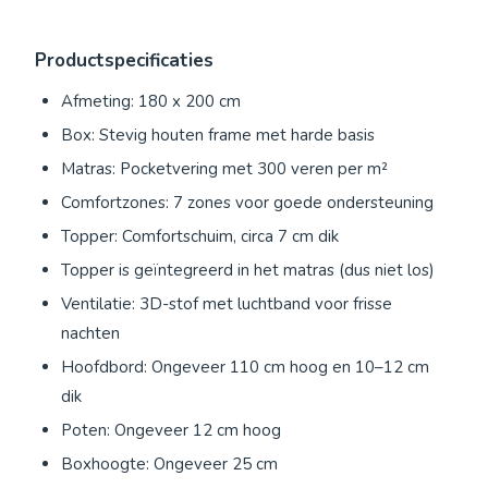
Productspecificaties
Afmeting: 180 x 200 cm
Box: Stevig houten frame met harde basis
Matras: Pocketvering met 300 veren per m²
Comfortzones: 7 zones voor goede ondersteuning
Topper: Comfortschuim, circa 7 cm dik
Topper is geïntegreerd in het matras (dus niet los)
Ventilatie: 3D-stof met luchtband voor frisse
nachten
Hoofdbord: Ongeveer 110 cm hoog en 10–12 cm
dik
Poten: Ongeveer 12 cm hoog
Boxhoogte: Ongeveer 25 cm