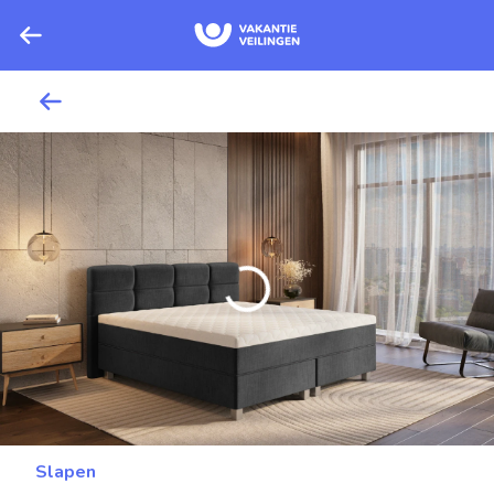
Slapen