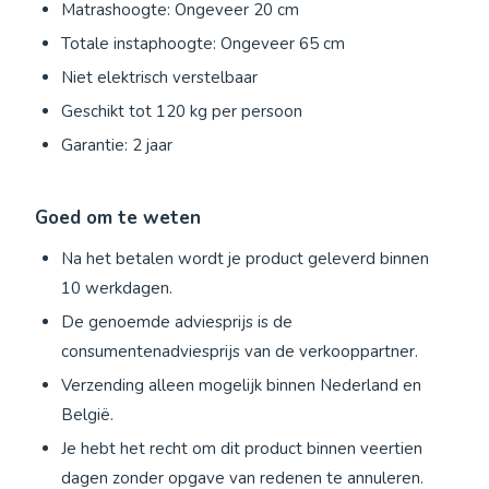
Matrashoogte: Ongeveer 20 cm
Totale instaphoogte: Ongeveer 65 cm
Niet elektrisch verstelbaar
Geschikt tot 120 kg per persoon
Garantie: 2 jaar
Goed om te weten
Na het betalen wordt je product geleverd binnen
10 werkdagen.
De genoemde adviesprijs is de
consumentenadviesprijs van de verkooppartner.
Verzending alleen mogelijk binnen Nederland en
België.
Je hebt het recht om dit product binnen veertien
dagen zonder opgave van redenen te annuleren.