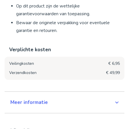
Op dit product zijn de wettelijke
garantievoorwaarden van toepassing.
Bewaar de originele verpakking voor eventuele
garantie en retouren.
Verplichte kosten
Veilingkosten
€ 6,95
Verzendkosten
€ 49,99
Meer informatie