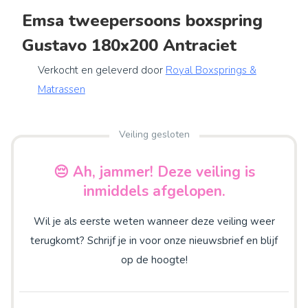
Emsa tweepersoons boxspring
Gustavo 180x200 Antraciet
Verkocht en geleverd door
Royal Boxsprings &
Matrassen
Veiling gesloten
😔 Ah, jammer! Deze veiling is
inmiddels afgelopen.
Wil je als eerste weten wanneer deze veiling weer
terugkomt? Schrijf je in voor onze nieuwsbrief en blijf
op de hoogte!