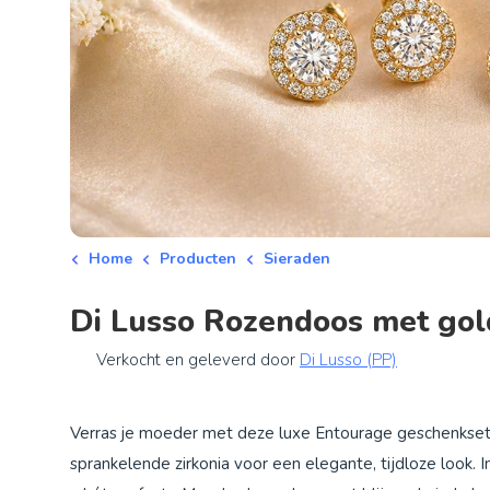
Home
Producten
Sieraden
Di Lusso Rozendoos met gol
Verkocht en geleverd door
Di Lusso (PP)
Verras je moeder met deze luxe Entourage geschenkset:
sprankelende zirkonia voor een elegante, tijdloze look. In