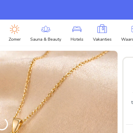
Zomer
Sauna & Beauty
Hotels
Vakanties
Waar