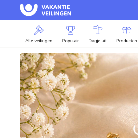
Alle veilingen
Populair
Dagje uit
Producten