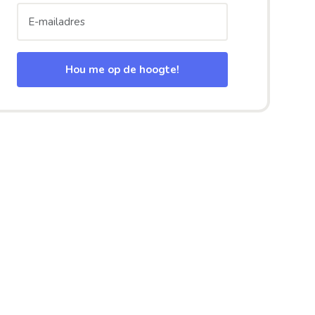
Hou me op de hoogte!