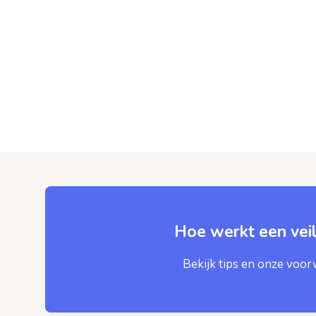
Hoe werkt een veil
Bekijk tips en onze voo