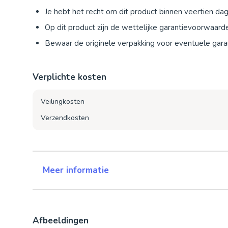
Je hebt het recht om dit product binnen veertien d
Op dit product zijn de wettelijke garantievoorwaard
Bewaar de originele verpakking voor eventuele garan
Verplichte kosten
Veilingkosten
Verzendkosten
Meer informatie
Afbeeldingen