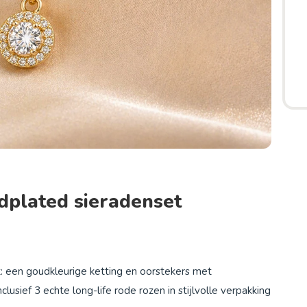
dplated sieradenset
 een goudkleurige ketting en oorstekers met
clusief 3 echte long-life rode rozen in stijlvolle verpakking