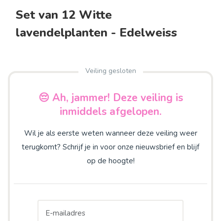
Set van 12 Witte
lavendelplanten - Edelweiss
Veiling gesloten
😔 Ah, jammer! Deze veiling is
inmiddels afgelopen.
Wil je als eerste weten wanneer deze veiling weer
terugkomt? Schrijf je in voor onze nieuwsbrief en blijf
op de hoogte!