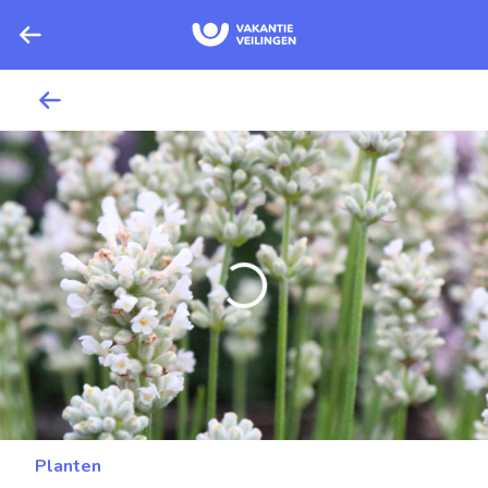
Planten