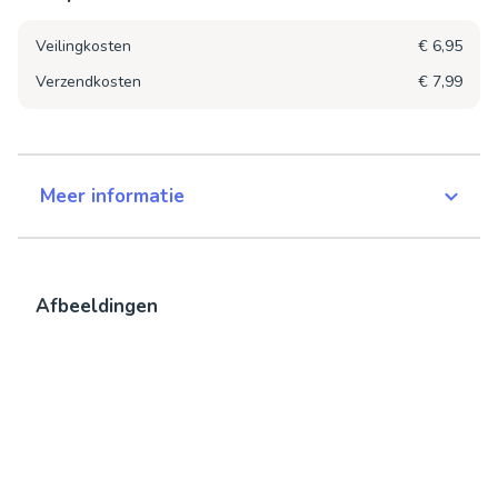
Veilingkosten
€ 6,95
Verzendkosten
€ 7,99
Meer informatie
Afbeeldingen