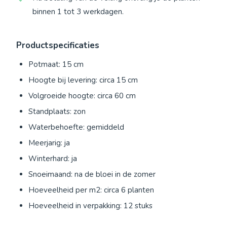
binnen 1 tot 3 werkdagen.
Productspecificaties
Potmaat: 15 cm
Hoogte bij levering: circa 15 cm
Volgroeide hoogte: circa 60 cm
Standplaats: zon
Waterbehoefte: gemiddeld
Meerjarig: ja
Winterhard: ja
Snoeimaand: na de bloei in de zomer
Hoeveelheid per m2: circa 6 planten
Hoeveelheid in verpakking: 12 stuks