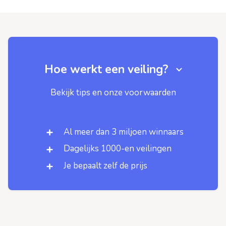
Hoe werkt een veiling?
Bekijk tips en onze voorwaarden
Al meer dan 3 miljoen winnaars
Dagelijks 1000-en veilingen
Je bepaalt zelf de prijs