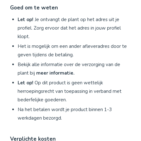
Goed om te weten
Let op!
Je ontvangt de plant op het adres uit je
profiel. Zorg ervoor dat het adres in jouw profiel
klopt.
Het is mogelijk om een ander afleveradres door te
geven tijdens de betaling.
Bekijk alle informatie over de verzorging van de
plant bij
meer informatie.
Let op!
Op dit product is geen wettelijk
herroepingsrecht van toepassing in verband met
bederfelijke goederen.
Na het betalen wordt je product binnen 1-3
werkdagen bezorgd.
Verplichte kosten