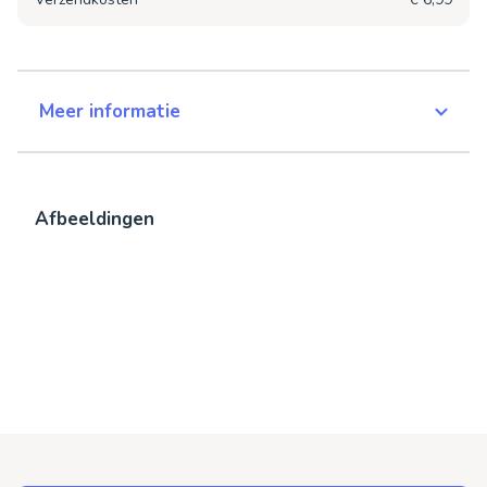
Meer informatie
Afbeeldingen