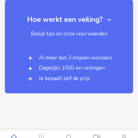
Hoe werkt een veiling?
Bekijk tips en onze voorwaarden
Al meer dan 3 miljoen winnaars
Dagelijks 1000-en veilingen
Je bepaalt zelf de prijs