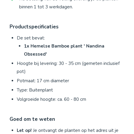
binnen 1 tot 3 werkdagen.
Productspecificaties
De set bevat:
1x Hemelse Bamboe plant ' Nandina
Obsessed'
Hoogte bij levering: 30 - 35 cm (gemeten inclusief
pot)
Potmaat: 17 cm diameter
Type: Buitenplant
Volgroeide hoogte: ca. 60 - 80 cm
Goed om te weten
Let op!
Je ontvangt de planten op het adres uit je