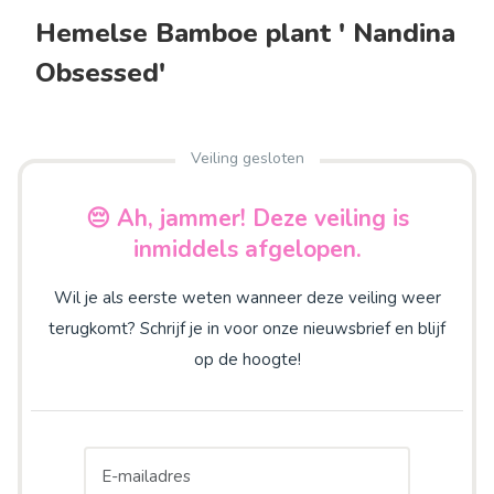
Hemelse Bamboe plant ' Nandina
Obsessed'
Veiling gesloten
😔 Ah, jammer! Deze veiling is
inmiddels afgelopen.
Wil je als eerste weten wanneer deze veiling weer
terugkomt? Schrijf je in voor onze nieuwsbrief en blijf
op de hoogte!